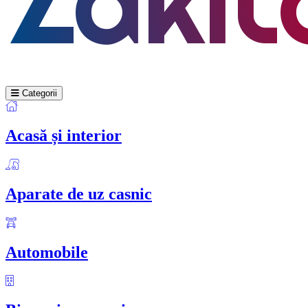
Categorii
Acasă și interior
Aparate de uz casnic
Automobile