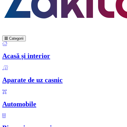
Categorii
Acasă și interior
Aparate de uz casnic
Automobile