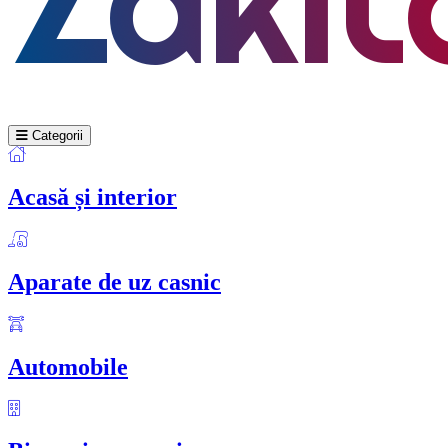
Categorii
Acasă și interior
Aparate de uz casnic
Automobile