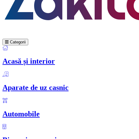
Categorii
Acasă și interior
Aparate de uz casnic
Automobile