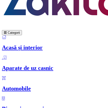
Categorii
Acasă și interior
Aparate de uz casnic
Automobile