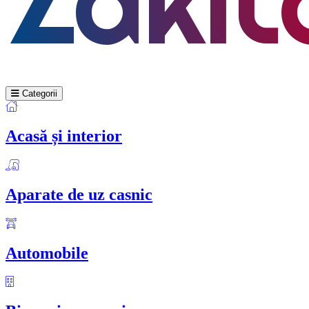
Categorii
Acasă și interior
Aparate de uz casnic
Automobile