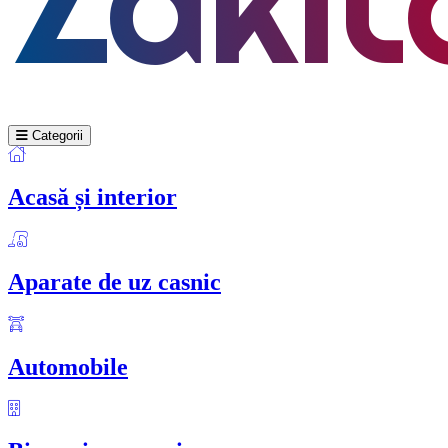
Categorii
Acasă și interior
Aparate de uz casnic
Automobile