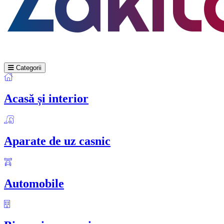
Categorii
Acasă și interior
Aparate de uz casnic
Automobile