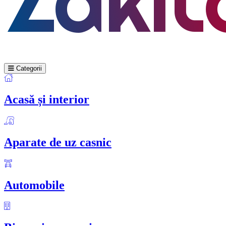
Categorii
Acasă și interior
Aparate de uz casnic
Automobile