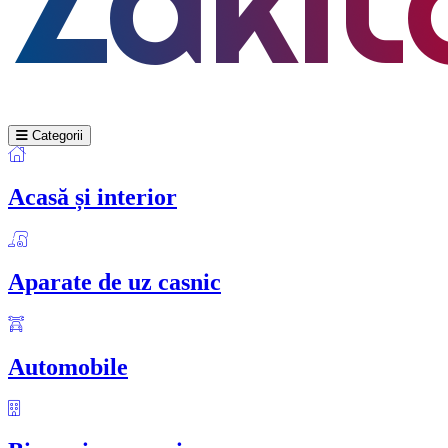
Categorii
Acasă și interior
Aparate de uz casnic
Automobile