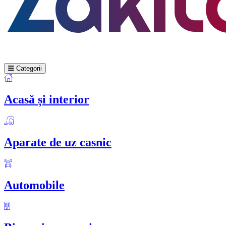
Categorii
Acasă și interior
Aparate de uz casnic
Automobile