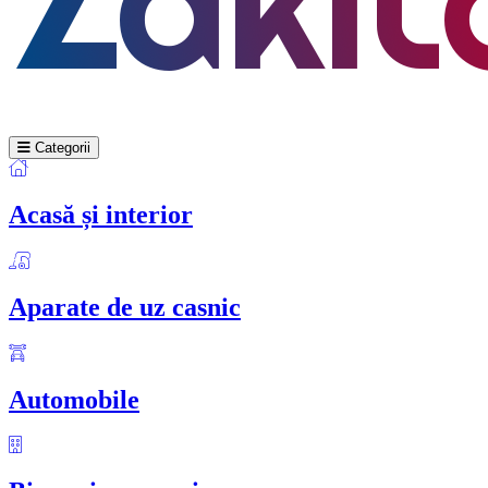
Categorii
Acasă și interior
Aparate de uz casnic
Automobile