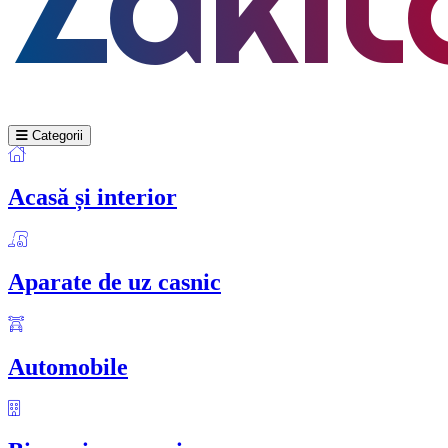
Categorii
Acasă și interior
Aparate de uz casnic
Automobile