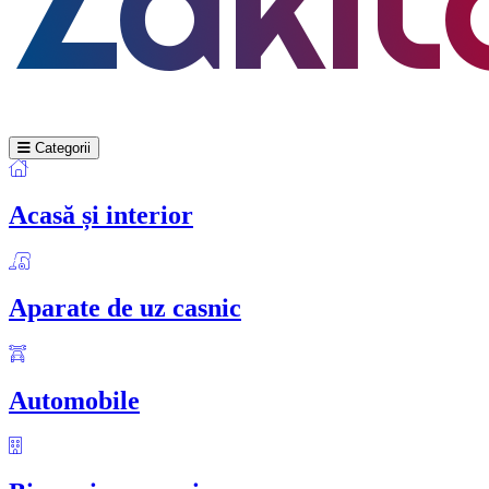
Categorii
Acasă și interior
Aparate de uz casnic
Automobile