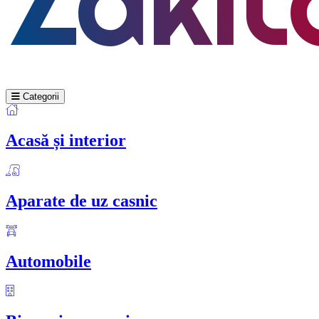
Categorii
Acasă și interior
Aparate de uz casnic
Automobile