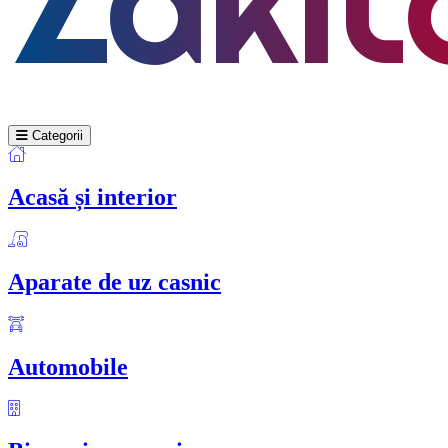
Categorii
Acasă și interior
Aparate de uz casnic
Automobile