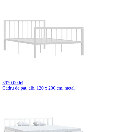
3920,
00 lei
Cadru de pat, alb, 120 x 200 cm, metal