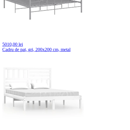
5010,
00 lei
Cadru de pat, gri, 200x200 cm, metal