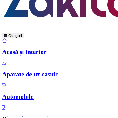
Categorii
Acasă și interior
Aparate de uz casnic
Automobile