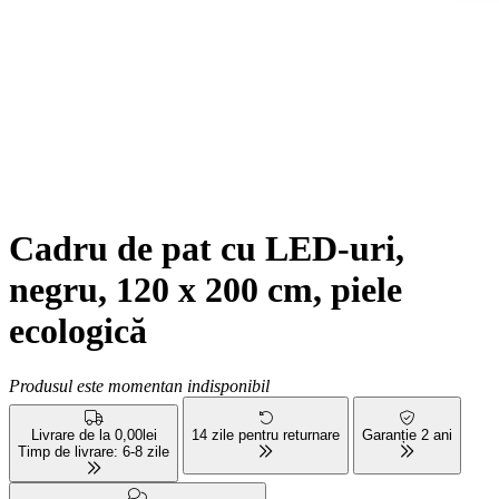
Cadru de pat cu LED-uri,
negru, 120 x 200 cm, piele
ecologică
Produsul este momentan indisponibil
Livrare de la 0,00lei
14 zile pentru returnare
Garanție 2 ani
Timp de livrare: 6-8 zile