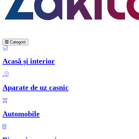
Categorii
Acasă și interior
Aparate de uz casnic
Automobile