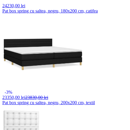
24230,
00 lei
Pat box spring cu saltea, negru, 180x200 cm, catifea
-3%
23350,
00 lei
23830,00 lei
Pat box spring cu saltea, negru, 200x200 cm, textil