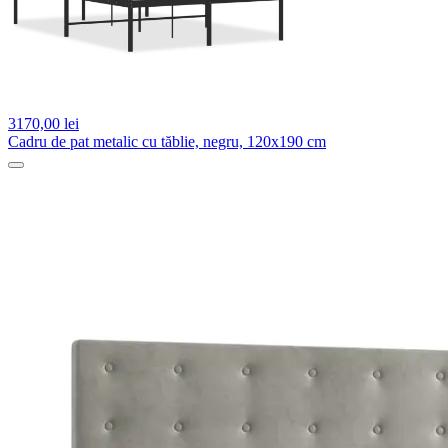
3170,
00 lei
Cadru de pat metalic cu tăblie, negru, 120x190 cm