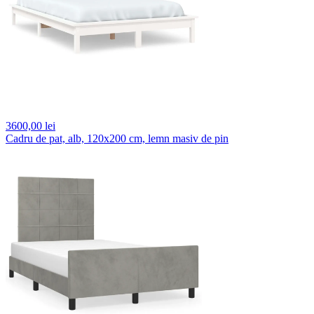
3600,
00 lei
Cadru de pat, alb, 120x200 cm, lemn masiv de pin