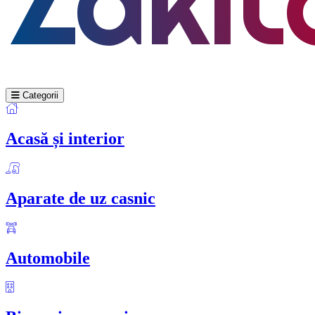
Categorii
Acasă și interior
Aparate de uz casnic
Automobile