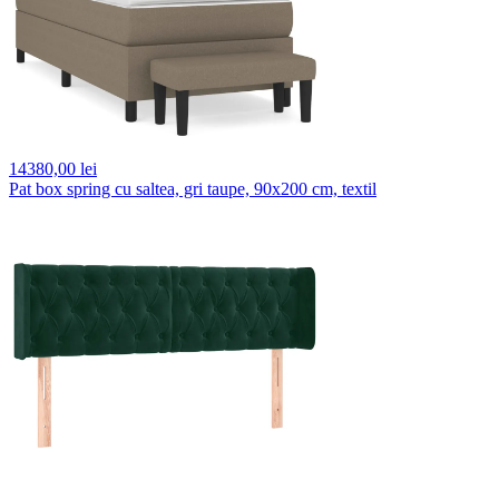
14380,
00 lei
Pat box spring cu saltea, gri taupe, 90x200 cm, textil