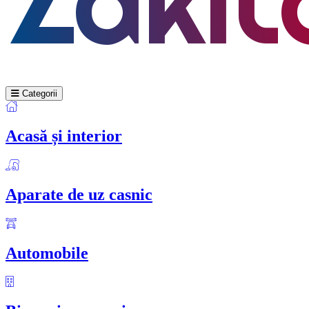
Categorii
Acasă și interior
Aparate de uz casnic
Automobile