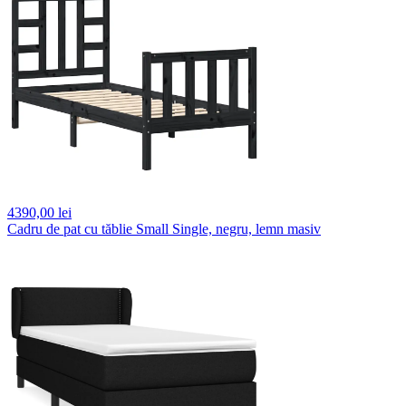
4390,
00 lei
Cadru de pat cu tăblie Small Single, negru, lemn masiv