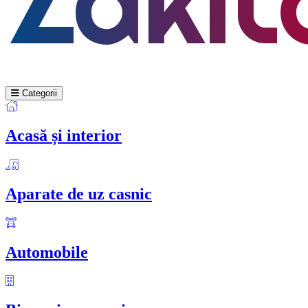
Categorii
Acasă și interior
Aparate de uz casnic
Automobile