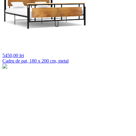
5450,
00 lei
Cadru de pat, 180 x 200 cm, metal