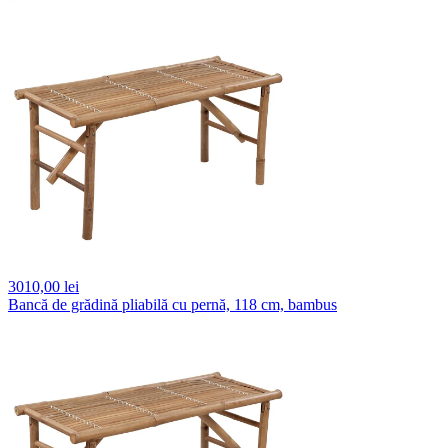
3010,
00 lei
Bancă de grădină pliabilă cu pernă, 118 cm, bambus