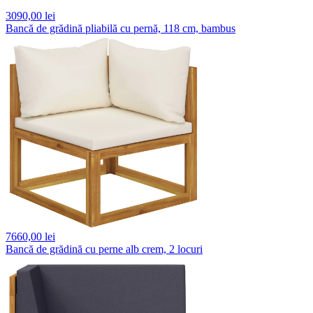
3090,
00 lei
Bancă de grădină pliabilă cu pernă, 118 cm, bambus
7660,
00 lei
Bancă de grădină cu perne alb crem, 2 locuri