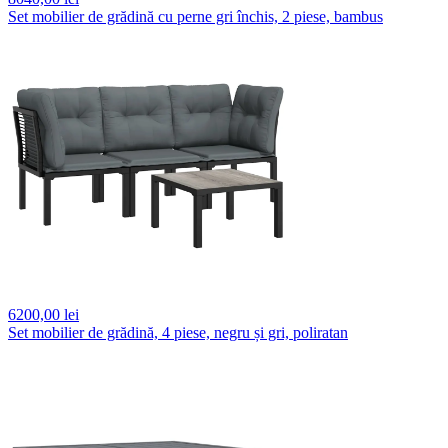
Set mobilier de grădină cu perne gri închis, 2 piese, bambus
6200,
00 lei
Set mobilier de grădină, 4 piese, negru și gri, poliratan