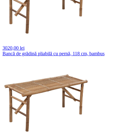
3020,
00 lei
Bancă de grădină pliabilă cu pernă, 118 cm, bambus