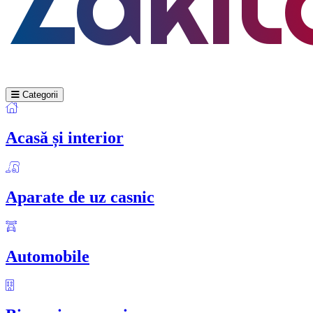
Categorii
Acasă și interior
Aparate de uz casnic
Automobile