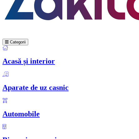
Categorii
Acasă și interior
Aparate de uz casnic
Automobile