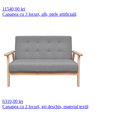
11540,
00 lei
Canapea cu 3 locuri, alb, piele artificială
6310,
00 lei
Canapea cu 2 locuri, gri deschis, material textil