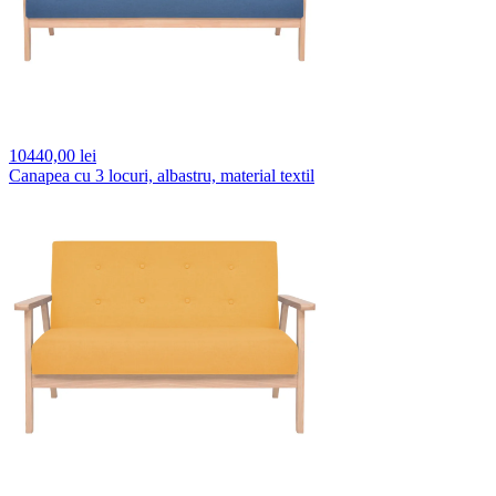
10440,
00 lei
Canapea cu 3 locuri, albastru, material textil