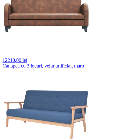
12210,
00 lei
Canapea cu 3 locuri, velur artificial, maro