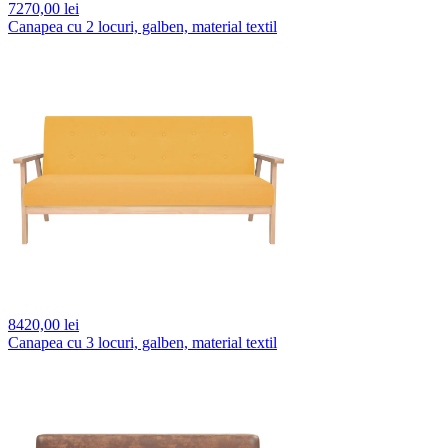
7270,
00 lei
Canapea cu 2 locuri, galben, material textil
8420,
00 lei
Canapea cu 3 locuri, galben, material textil