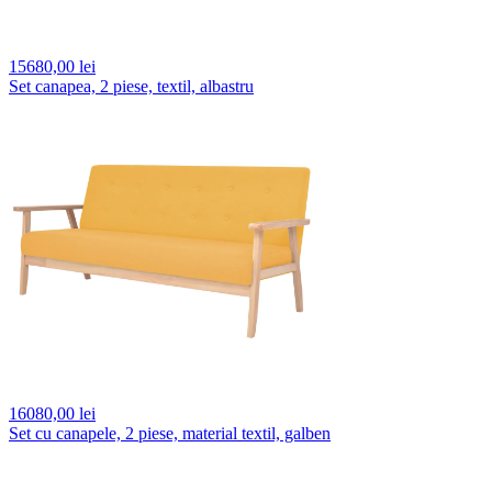
15680,
00 lei
Set canapea, 2 piese, textil, albastru
16080,
00 lei
Set cu canapele, 2 piese, material textil, galben