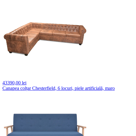
43390,
00 lei
Canapea colțar Chesterfield, 6 locuri, piele artificială, maro