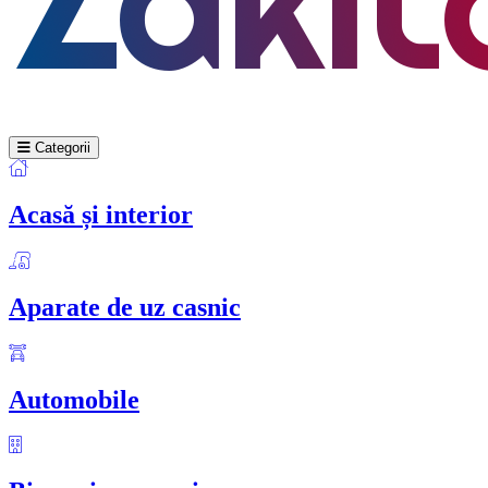
Categorii
Acasă și interior
Aparate de uz casnic
Automobile