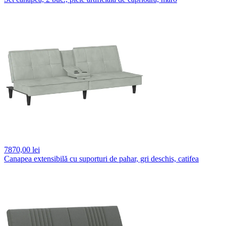
7870,
00 lei
Canapea extensibilă cu suporturi de pahar, gri deschis, catifea