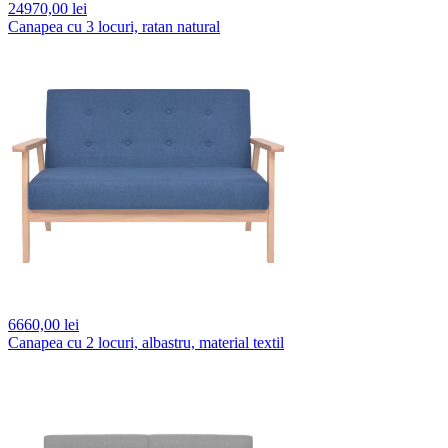
24970,
00 lei
Canapea cu 3 locuri, ratan natural
6660,
00 lei
Canapea cu 2 locuri, albastru, material textil