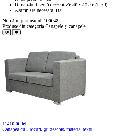
Dimensiuni pernă decorativă: 40 x 40 cm (L x l)
Asamblare necesară: Da
Numărul produsului: 100048
Produse din categoria Canapele și canapele
11410,
00 lei
Canapea cu 2 locuri, gri deschis, material textil