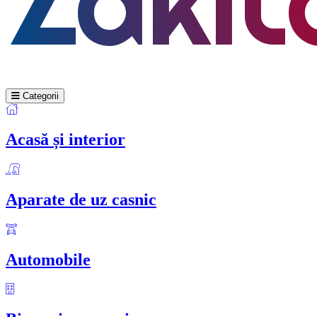
Categorii
Acasă și interior
Aparate de uz casnic
Automobile