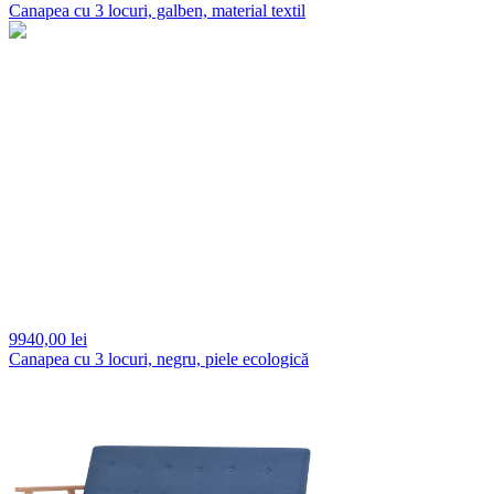
Canapea cu 3 locuri, galben, material textil
9940,
00 lei
Canapea cu 3 locuri, negru, piele ecologică