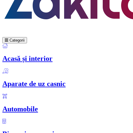
Categorii
Acasă și interior
Aparate de uz casnic
Automobile