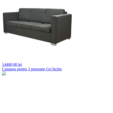
14460,
00 lei
Canapea pentru 3 persoane Gri închis