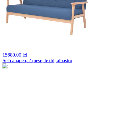
15680,
00 lei
Set canapea, 2 piese, textil, albastru