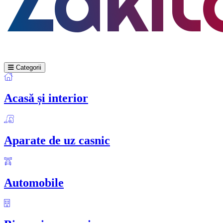
Categorii
Acasă și interior
Aparate de uz casnic
Automobile