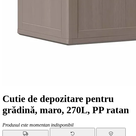
Cutie de depozitare pentru
grădină, maro, 270L, PP ratan
Produsul este momentan indisponibil