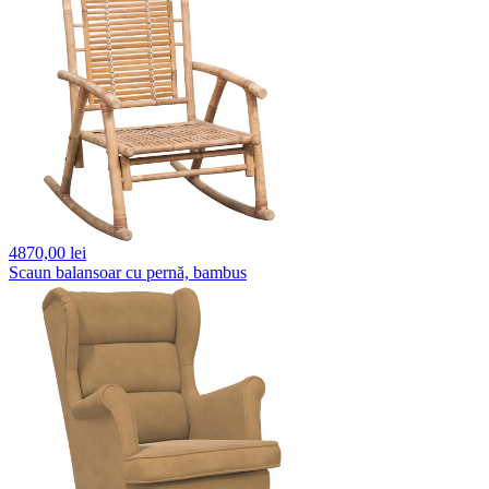
4870,
00 lei
Scaun balansoar cu pernă, bambus