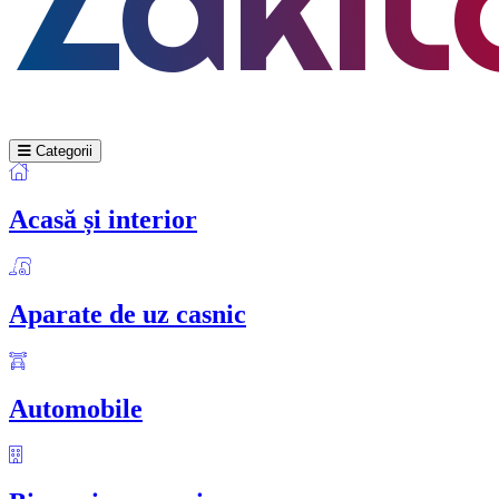
Categorii
Acasă și interior
Aparate de uz casnic
Automobile