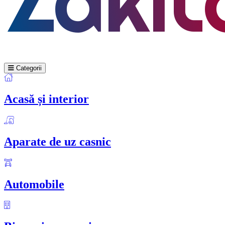
Categorii
Acasă și interior
Aparate de uz casnic
Automobile