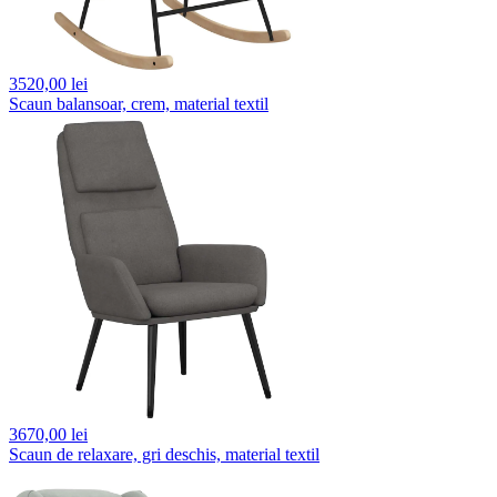
3520,
00 lei
Scaun balansoar, crem, material textil
3670,
00 lei
Scaun de relaxare, gri deschis, material textil