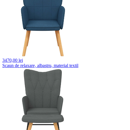
3470,
00 lei
Scaun de relaxare, albastru, material textil