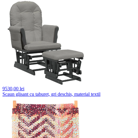
9530,
00 lei
Scaun glisant cu taburet, gri deschis, material textil