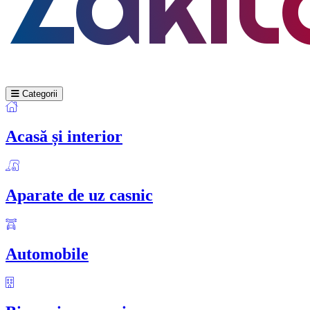
Categorii
Acasă și interior
Aparate de uz casnic
Automobile