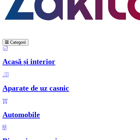
Categorii
Acasă și interior
Aparate de uz casnic
Automobile