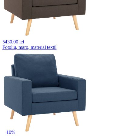
5430,
00 lei
Fotoliu, maro, material textil
-10%