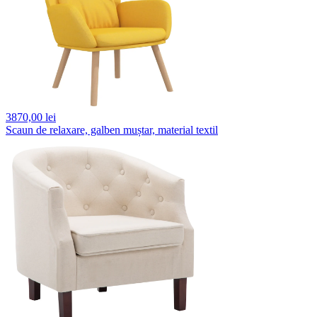
3870,
00 lei
Scaun de relaxare, galben muștar, material textil