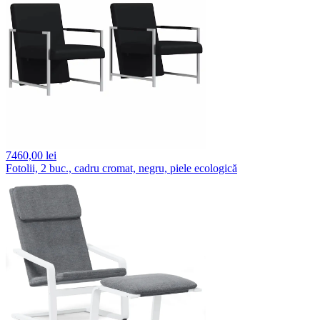
7460,
00 lei
Fotolii, 2 buc., cadru cromat, negru, piele ecologică