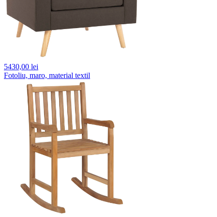
5430,
00 lei
Fotoliu, maro, material textil