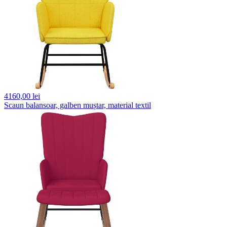
4160,
00 lei
Scaun balansoar, galben muștar, material textil