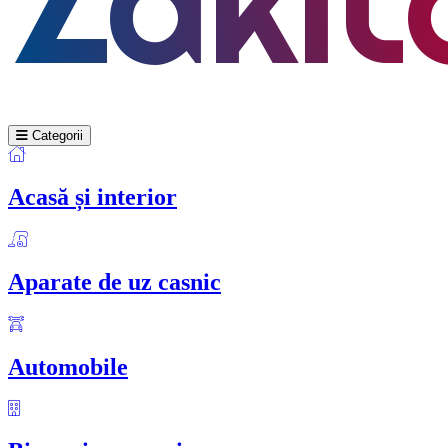
Categorii
Acasă și interior
Aparate de uz casnic
Automobile