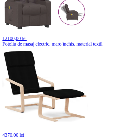
12100,
00 lei
Fotoliu de masaj electric, maro închis, material textil
4370,
00 lei