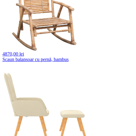
4870,
00 lei
Scaun balansoar cu pernă, bambus