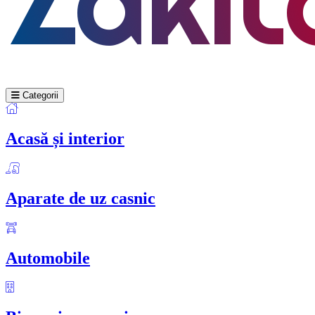
Categorii
Acasă și interior
Aparate de uz casnic
Automobile