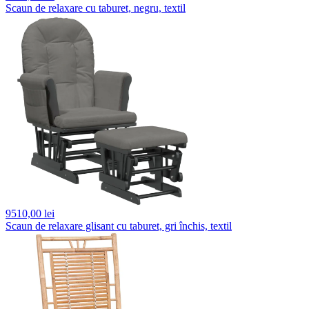
Scaun de relaxare cu taburet, negru, textil
9510,
00 lei
Scaun de relaxare glisant cu taburet, gri închis, textil