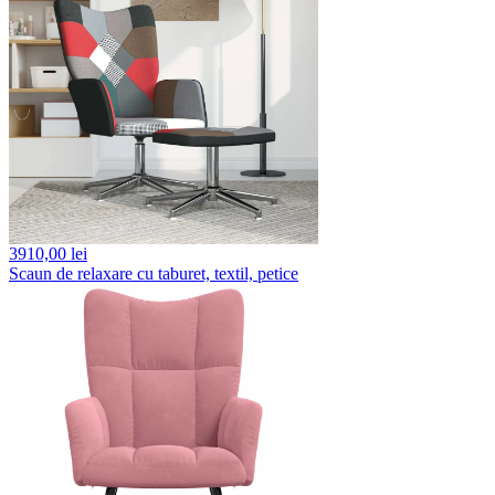
3910,
00 lei
Scaun de relaxare cu taburet, textil, petice