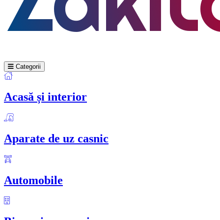
Categorii
Acasă și interior
Aparate de uz casnic
Automobile