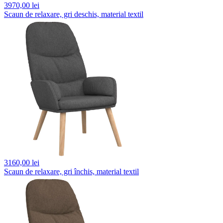
3970,
00 lei
Scaun de relaxare, gri deschis, material textil
3160,
00 lei
Scaun de relaxare, gri închis, material textil