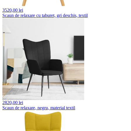
3520,
00 lei
Scaun de relaxare cu taburet, gri deschis, textil
2820,
00 lei
Scaun de relaxare, negru, material textil