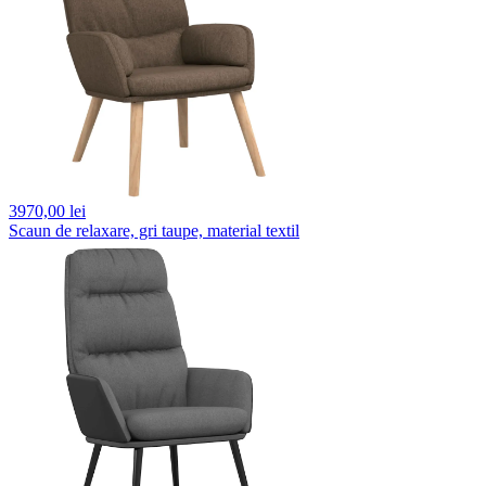
3970,
00 lei
Scaun de relaxare, gri taupe, material textil