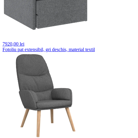
7920,
00 lei
Fotoliu pat extensibil, gri deschis, material textil