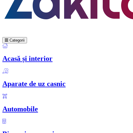
Categorii
Acasă și interior
Aparate de uz casnic
Automobile