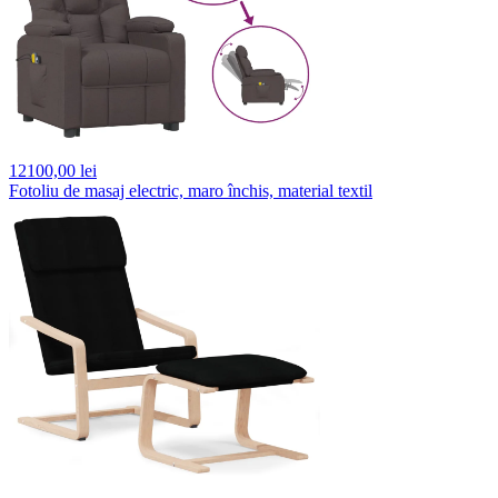
12100,
00 lei
Fotoliu de masaj electric, maro închis, material textil