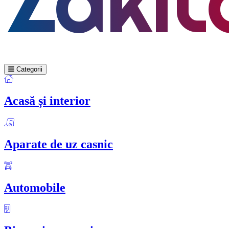
Categorii
Acasă și interior
Aparate de uz casnic
Automobile