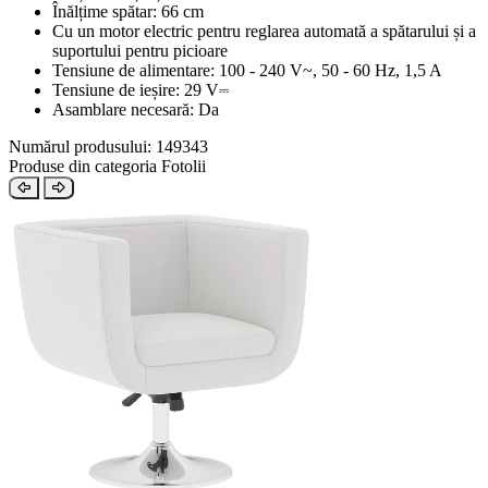
Înălțime spătar: 66 cm
Cu un motor electric pentru reglarea automată a spătarului și a
suportului pentru picioare
Tensiune de alimentare: 100 - 240 V~, 50 - 60 Hz, 1,5 A
Tensiune de ieșire: 29 V⎓
Asamblare necesară: Da
Numărul produsului: 149343
Produse din categoria Fotolii