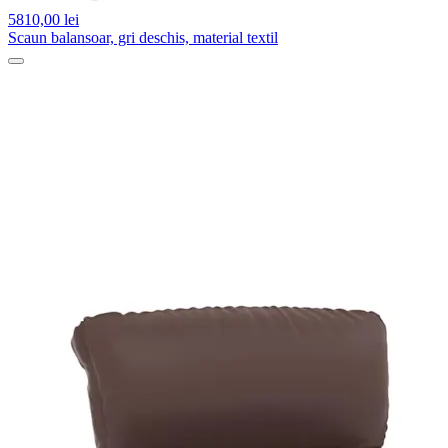
5810,
00 lei
Scaun balansoar, gri deschis, material textil