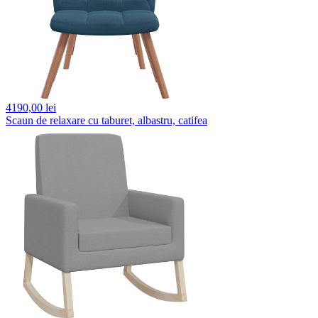
4190,
00 lei
Scaun de relaxare cu taburet, albastru, catifea