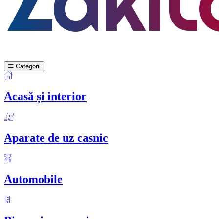
Categorii
Acasă și interior
Aparate de uz casnic
Automobile