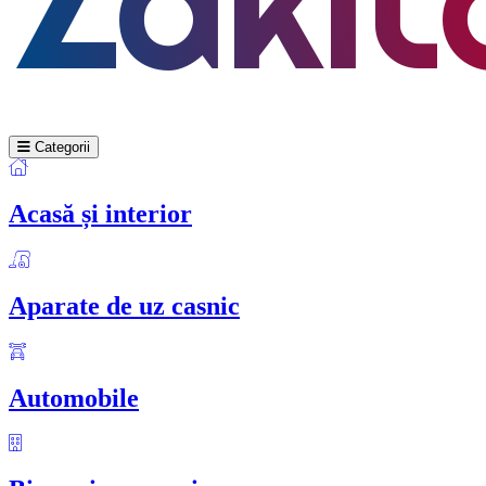
Categorii
Acasă și interior
Aparate de uz casnic
Automobile