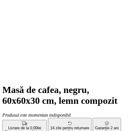
Masă de cafea, negru,
60x60x30 cm, lemn compozit
Produsul este momentan indisponibil
Livrare de la 0,00lei
14 zile pentru returnare
Garanție 2 ani