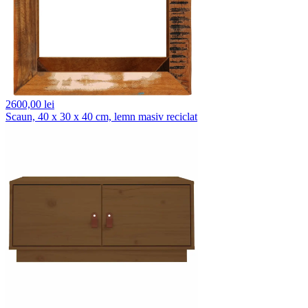
2600,
00 lei
Scaun, 40 x 30 x 40 cm, lemn masiv reciclat