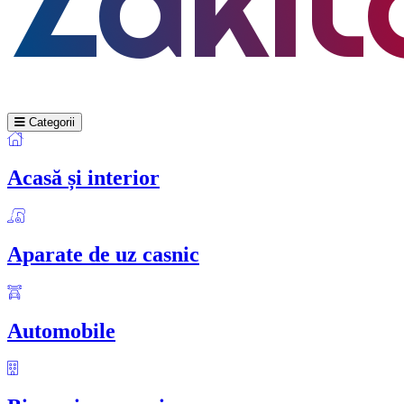
Categorii
Acasă și interior
Aparate de uz casnic
Automobile