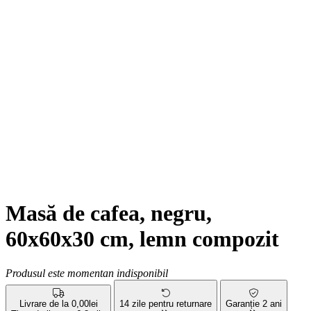
Masă de cafea, negru,
60x60x30 cm, lemn compozit
Produsul este momentan indisponibil
Livrare de la 0,00lei
14 zile pentru returnare
Garanție 2 ani