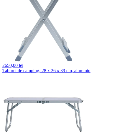
2650,
00 lei
Taburet de camping, 28 x 26 x 39 cm, aluminiu