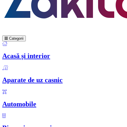
Categorii
Acasă și interior
Aparate de uz casnic
Automobile