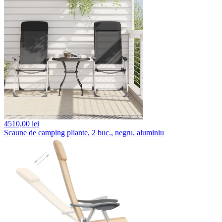
4510,
00 lei
Scaune de camping pliante, 2 buc., negru, aluminiu