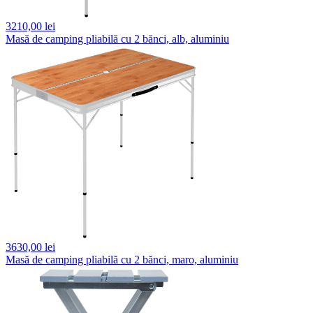
3210,
00 lei
Masă de camping pliabilă cu 2 bănci, alb, aluminiu
3630,
00 lei
Masă de camping pliabilă cu 2 bănci, maro, aluminiu