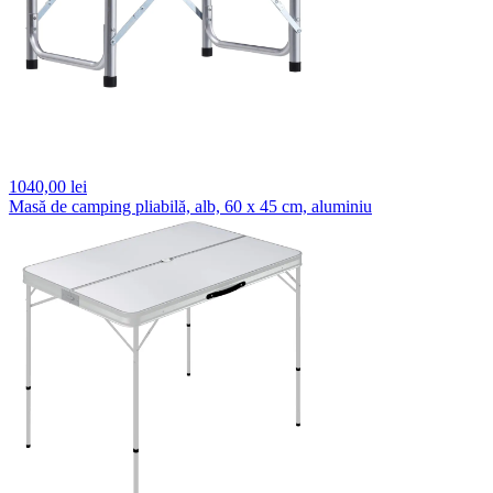
1040,
00 lei
Masă de camping pliabilă, alb, 60 x 45 cm, aluminiu