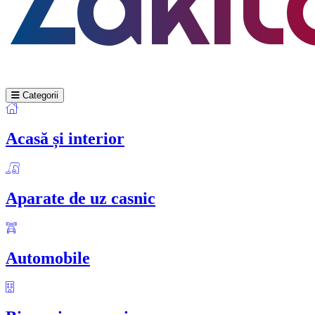
Categorii
Acasă și interior
Aparate de uz casnic
Automobile