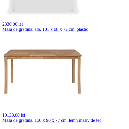
2330,
00 lei
Masă de grădină, alb, 101 x 68 x 72 cm, plastic
10130,
00 lei
Masă de grădină, 150 x 90 x 77 cm, lemn masiv de tec