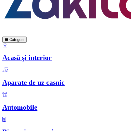
Categorii
Acasă și interior
Aparate de uz casnic
Automobile