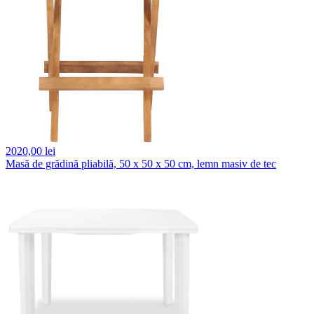
2020,
00 lei
Masă de grădină pliabilă, 50 x 50 x 50 cm, lemn masiv de tec