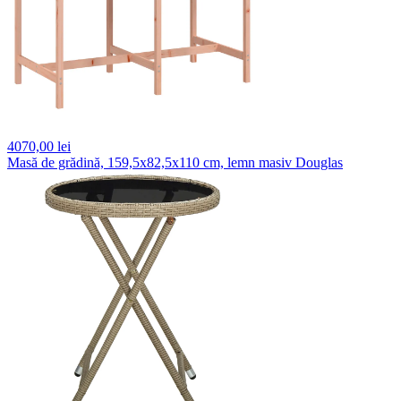
4070,
00 lei
Masă de grădină, 159,5x82,5x110 cm, lemn masiv Douglas