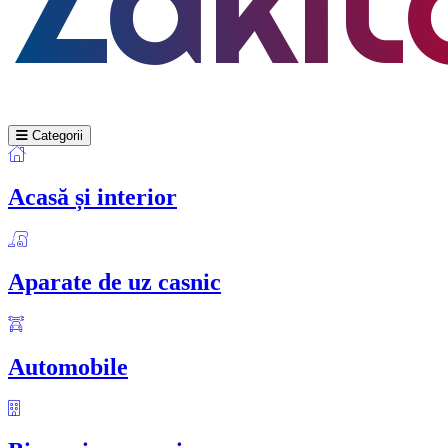
Categorii
Acasă și interior
Aparate de uz casnic
Automobile