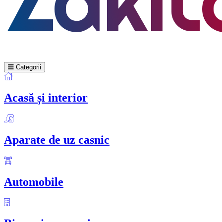
Categorii
Acasă și interior
Aparate de uz casnic
Automobile