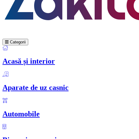
Categorii
Acasă și interior
Aparate de uz casnic
Automobile