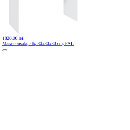
1820,
00 lei
Masă consolă, alb, 80x30x80 cm, PAL