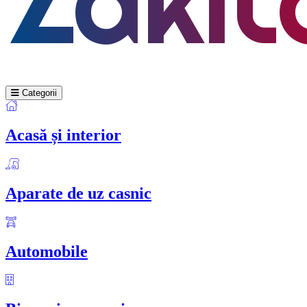
Categorii
Acasă și interior
Aparate de uz casnic
Automobile