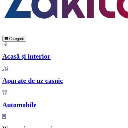
Categorii
Acasă și interior
Aparate de uz casnic
Automobile