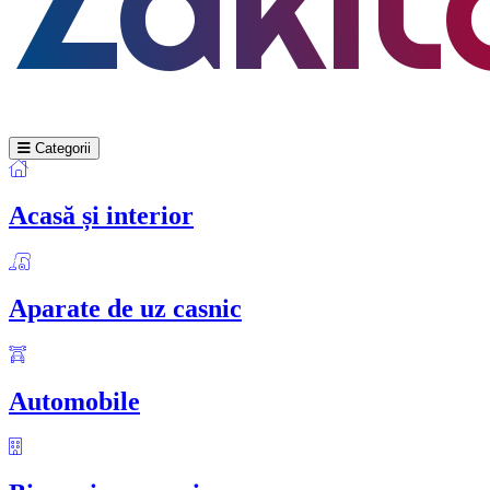
Categorii
Acasă și interior
Aparate de uz casnic
Automobile