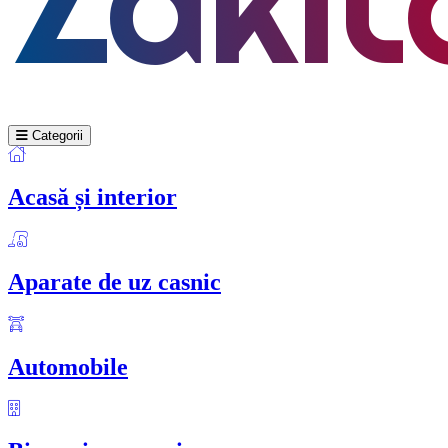
Categorii
Acasă și interior
Aparate de uz casnic
Automobile