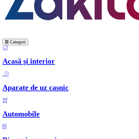
Categorii
Acasă și interior
Aparate de uz casnic
Automobile