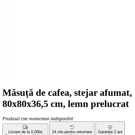
Măsuță de cafea, stejar afumat,
80x80x36,5 cm, lemn prelucrat
Produsul este momentan indisponibil
Livrare de la 0,00lei
14 zile pentru returnare
Garanție 2 ani